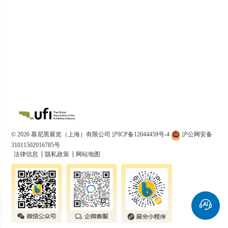
© 2026 慕尼黑展览（上海）有限公司
沪ICP备12044459号-4
沪公网安备
31011502016785号
法律信息
隐私政策
网站地图