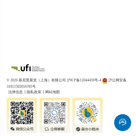
© 2026 慕尼黑展览（上海）有限公司
沪ICP备12044459号-4
沪公网安备
31011502016785号
法律信息
隐私政策
网站地图