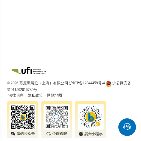
© 2026 慕尼黑展览（上海）有限公司
沪ICP备12044459号-4
沪公网安备
31011502016785号
法律信息
隐私政策
网站地图