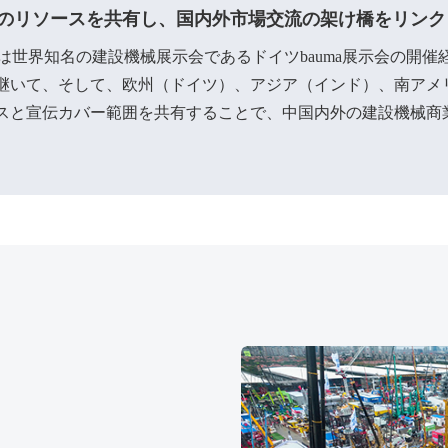
のリソースを共有し、国内外市場交流の架け橋をリンク
は世界知名の建設機械展示会であるドイツbauma展示会の開
継いて、そして、欧州（ドイツ）、アジア（インド）、南アメ
スと宣伝カバー範囲を共有することで、中国内外の建設機械商