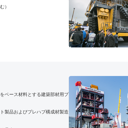
む）
をベース材料とする建築部材用プ
ト製品およびプレハブ構成材製造