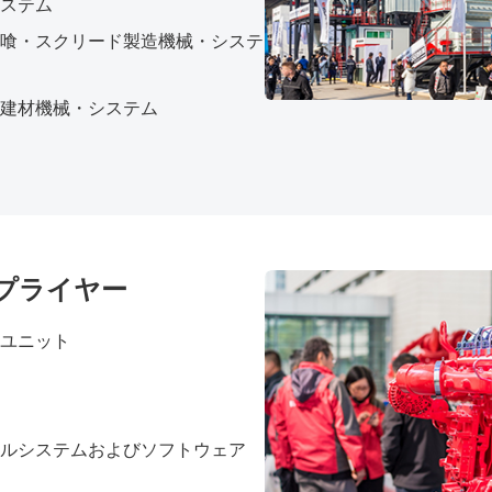
ステム
喰・スクリード製造機械・システ
建材機械・システム
プライヤー
ユニット
ルシステムおよびソフトウェア