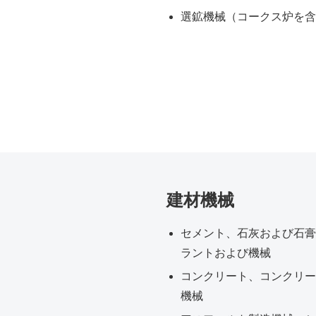
選鉱機械（コークス炉を含
建材機械
セメント、石灰および石膏
ラントおよび機械
コンクリート、コンクリー
機械