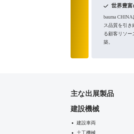
世界豊富
bauma
CHINA
ス品質を引き
る顧客リソー
築。
主な出展製品
建設機械
建設車両
土工機械