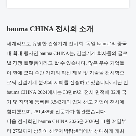
bauma CHINA 전시회 소개
세계적으로 유명한 건설기계 전시회 ‘독일 bauma’의 중국
내 확대 행사인 bauma CHINA는, 건설기계 회사들의 글로
벌 경쟁 플랫폼이라고 할 수 있습니다. 많은 우수 기업들
이 한데 모여 수만 가지의 혁신 제품 및 기술을 전시함으
로써 건설기계 분야의 지혜를 전승하고 있습니다. 지난 번
bauma
CHINA
2024에서는 33만m²의 전시 면적에 32개 국
가 및 지역에 등록된 3,542개의 업계 선도 기업이 전시에
참여했으며, 281,488명 전문가가 참관했습니다.
다음 전시회인 bauma
CHINA
2026은 2026년 11월 24일부
터 27일까지 상하이 신국제박람센터에서 성대하게 개최