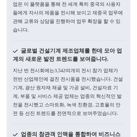
업은 이 플랫폼을 통해 전 세계 특히 중국의 사용자
들에게 자사의 제품을 전시해 보이고 재중국 업무에
관해 교류와 상담을 진행하여 업무 확장을 할 수 있
습니다.
글로벌 건설기계 제조업체를 한데 모아 업
계의 새로운 발전 트렌드를 보여줍니다.
지난 번 전시회에는3,542여개의 전시 참가 업체가
전반 산업체인에 걸친 전시품을 전시했습니다. 건설
기계, 광산 원자재 채굴 및 가공 설비, 건설자료 기
계, 부품 및 서비스 제공 업체는 업종의 혁신적인 발
전을 전시했고 스마트화, 녹색 친환경, 고효율의 안
전 등 선진 트렌드를 전면적으로 보여주었습니다.
업종의 참관객 인맥을 통합하여 비즈니스