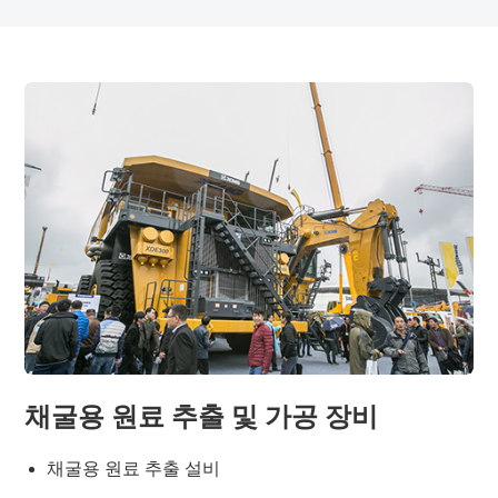
채굴용 원료 추출 및 가공 장비
채굴용 원료 추출 설비