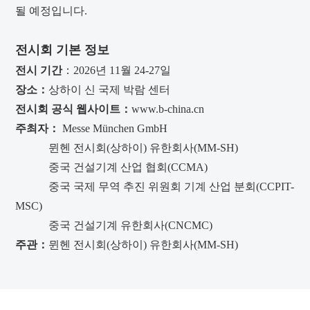
될 예정입니다.
전시회 기본 정보
전시 기간
：2026년 11월 24-27일
장소：
상하이 신 국제 박람 센터
전시회 공식 웹사이트：
www.b-china.cn
주최자：
Messe München GmbH
뮌헨 전시회(상하이) 유한회사(MM-SH)
중국 건설기계 산업 협회(CCMA)
중국 국제 무역 추진 위원회 기계 산업 분회(CCPIT-
MSC)
중국 건설기계 유한회사(CNCMC)
주관：
뮌헨 전시회(상하이) 유한회사(MM-SH)