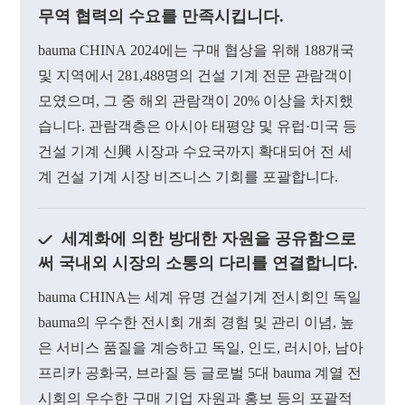
무역 협력의 수요를 만족시킵니다.
bauma
CHINA
2024에는 구매 협상을 위해 188개국
및 지역에서 281,488명의 건설 기계 전문 관람객이
모였으며, 그 중 해외 관람객이 20% 이상을 차지했
습니다. 관람객층은 아시아 태평양 및 유럽·미국 등
건설 기계 신興 시장과 수요국까지 확대되어 전 세
계 건설 기계 시장 비즈니스 기회를 포괄합니다.
세계화에 의한 방대한 자원을 공유함으로
써 국내외 시장의 소통의 다리를 연결합니다.
bauma
CHINA
는 세계 유명 건설기계 전시회인 독일
bauma의 우수한 전시회 개최 경험 및 관리 이념, 높
은 서비스 품질을 계승하고 독일, 인도, 러시아, 남아
프리카 공화국, 브라질 등 글로벌 5대 bauma 계열 전
시회의 우수한 구매 기업 자원과 홍보 등의 포괄적