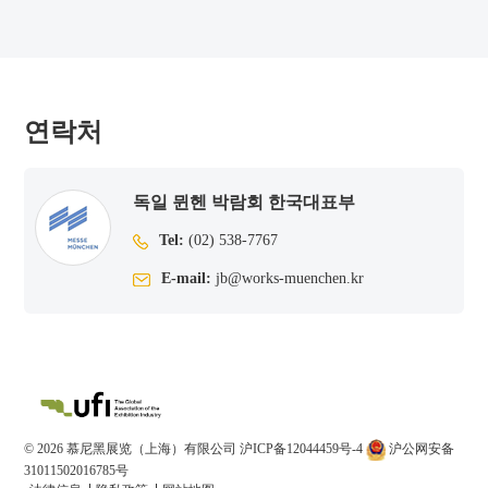
연락처
독일 뮌헨 박람회 한국대표부
Tel:
(02) 538-7767
E-mail:
jb@works-muenchen.kr
© 2026 慕尼黑展览（上海）有限公司
沪ICP备12044459号-4
沪公网安备
31011502016785号