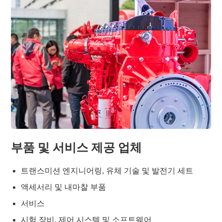
부품 및 서비스 제공 업체
트랜스미션 엔지니어링, 유체 기술 및 발전기 세트
액세서리 및 내마찰 부품
서비스
시험 장비, 제어 시스템 및 소프트웨어