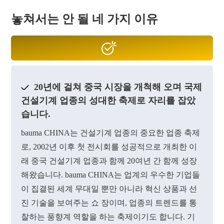
놓쳐서는 안 될 네 가지 이유
20년에 걸쳐 중국 시장을 개척해 오며 국제
건설기계 업종의 성대한 축제로 자리를 잡았
습니다.
bauma CHINA는 건설기계 업종의 중요한 업종 축제
로, 2002년 이후 첫 전시회를 성공적으로 개최한 이
래 중국 건설기계 업종과 함께 20여년 간 함께 성장
해왔습니다. bauma
CHINA
는 업계의 우수한 기업들
이 집결된 세계 무대일 뿐만 아니라 혁신 상품과 선
진 기술을 보여주는 쇼 장이며, 업종의 트렌드를 통
찰하는 풍향계 역할을 하는 축제이기도 합니다. 기