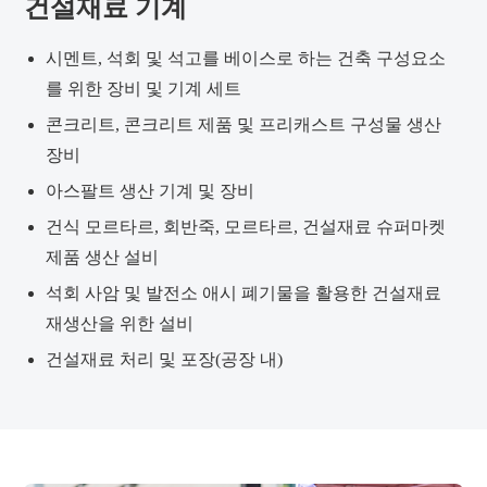
건설재료 기계
시멘트, 석회 및 석고를 베이스로 하는 건축 구성요소
를 위한 장비 및 기계 세트
콘크리트, 콘크리트 제품 및 프리캐스트 구성물 생산
장비
아스팔트 생산 기계 및 장비
건식 모르타르, 회반죽, 모르타르, 건설재료 슈퍼마켓
제품 생산 설비
석회 사암 및 발전소 애시 폐기물을 활용한 건설재료
재생산을 위한 설비
건설재료 처리 및 포장(공장 내)