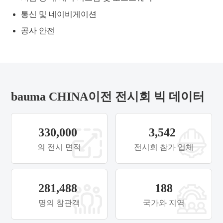
통신 및 네이비게이션
공사 안전
bauma CHINA이전 전시회 빅 데이터
330,000
3,542
의 전시 면적
전시회 참가 업체
281,488
188
명의 참관객
국가와 지역