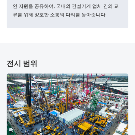
인 자원을 공유하여, 국내외 건설기계 업체 간의 교
류를 위해 양호한 소통의 다리를 놓아줍니다.
전시 범위