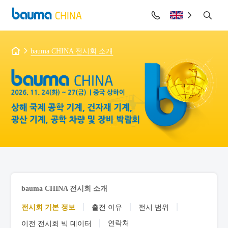
bauma CHINA 전시회 소개
bauma CHINA 전시회 소개
전시회 기본 정보
출전 이유
전시 범위
연락처
이전 전시회 빅 데이터