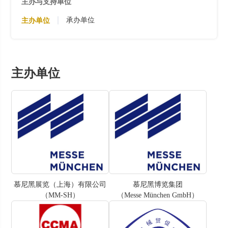
主办与支持单位
承办单位
主办单位
主办单位
慕尼黑展览（上海）有限公司
慕尼黑博览集团
（MM-SH）
（Messe München GmbH）