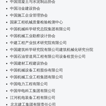
中国混凝土与水泥制品协会
中国冶金建设协会
中国施工企业管理协会
国家工程机械质量检验检测中心
中国机械科学研究总院集团有限公司
中国机械工业勘察设计协会
中建工程产业技术研究院有限公司
中国建筑科学研究院有限公司建筑机械化研究分院
中国石油管道局工程有限公司设备租赁分公司
中国建材工程建设协会
中国机械设备工程股份有限公司
中国机械工业工程集团有限公司
中国电力工程有限公司
中国华电科工集团有限公司
江河机电装备工程有限公司
北京建工集团有限责任公司