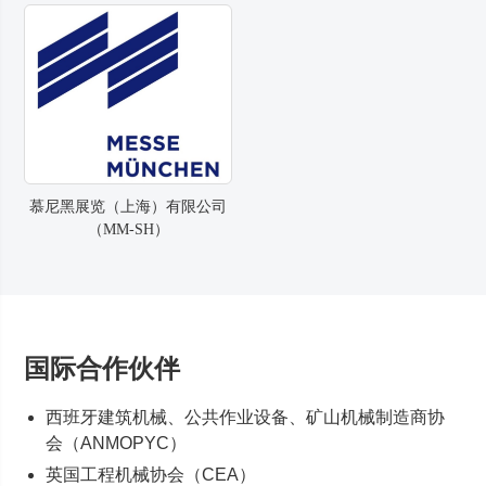
慕尼黑展览（上海）有限公司
（MM-SH）
国际合作伙伴
西班牙建筑机械、公共作业设备、矿山机械制造商协
会（ANMOPYC）
英国工程机械协会（CEA）