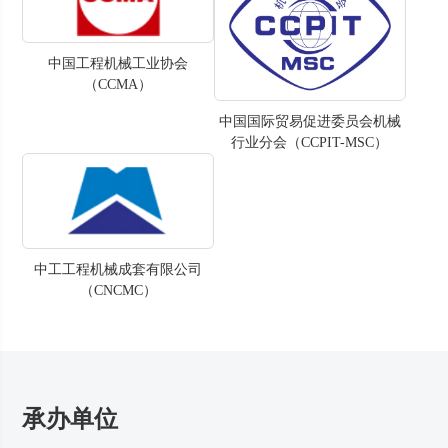
中国工程机械工业协会
（CCMA）
中国国际贸易促进委员会机械
行业分会（CCPIT-MSC）
中工工程机械成套有限公司
（CNCMC）
承办单位