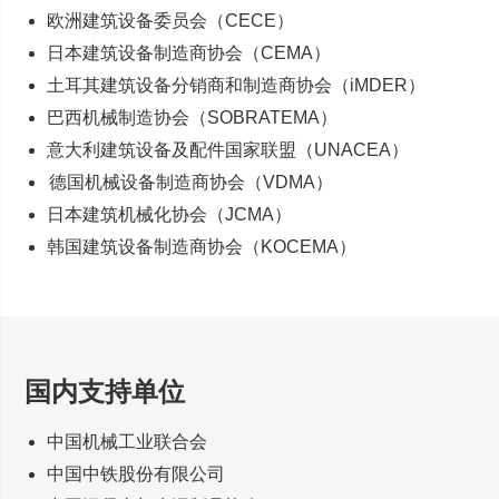
欧洲建筑设备委员会（CECE）
日本建筑设备制造商协会（CEMA）
土耳其建筑设备分销商和制造商协会（iMDER）
巴西机械制造协会（SOBRATEMA）
意大利建筑设备及配件国家联盟（UNACEA）
德国机械设备制造商协会（VDMA）
日本建筑机械化协会（JCMA）
韩国建筑设备制造商协会（KOCEMA）
国内支持单位
中国机械工业联合会
中国中铁股份有限公司