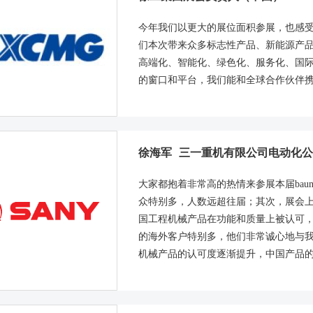
今年我们以更大的展位面积参展，也感受到ba
们本次带来众多标志性产品、新能源产
高端化、智能化、绿色化、服务化、国际化方
的窗口和平台，我们能和全球合作伙伴
徐海军
三一重机有限公司电动化公
大家都抱着非常高的热情来参展本届baum
众特别多，人数远超往届；其次，展会
国工程机械产品在功能和质量上被认可
的海外客户特别多，他们非常诚心地与
机械产品的认可度逐渐提升，中国产品