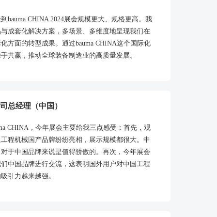
uma CHINA 2024展会规模更大、规格更高。我
品与成套化解决方案，多场景、多维度地呈现我们在
面的转型成果。通过bauma CHINA这个国际化
携手共赢，推动全球装备制造业的高质量发展。
司总经理（中国）
a CHINA，今年展会主要给我三点感受：首先，观
上工程机械国产品牌纷纷亮相，展示规模都很大。中
，对于中国品牌来说是值得骄傲的。再次，今年展会
我们中国品牌进行交流，这表明国外用户对中国工程
的吸引力越来越强。