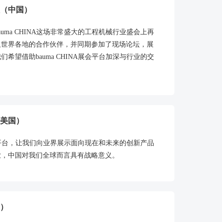
（中国）
ma CHINA这场非常盛大的工程机械行业盛会上再
及世界各地的合作伙伴，并同期参加了现场论坛，展
望借助bauma CHINA展会平台加深与行业的交
美国）
好的平台，让我们向业界展示面向现在和未来的创新产品
业，中国对我们全球而言具有战略意义。
）