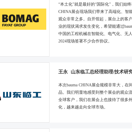
“本土化”就是最好的“国际化”，我们始终
CHINA展会现场我们带来了高端化、
观众非常之多。自开馆起，展台上的客
业的现状渴求发生变化，希望能通过baum
中国的工程机械在智能化、电气化、无人化方
2024现场签署不少合作协议。
王永
山东临工总经理助理/技术研
本次bauma CHINA展会规模非常大
品。我们明显地感受到整个展会的观众
全球客户，我们在展会上也接待了很多
化，越来越走向全球市场。