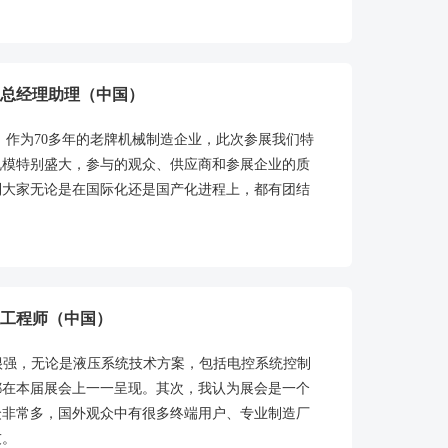
总经理助理（中国）
 展会，作为70多年的老牌机械制造企业，此次参展我们特
规模特别盛大，参与的观众、供应商和参展企业的质
到大家无论是在国际化还是国产化进程上，都有团结
工程师（中国）
业性很强，无论是液压系统技术方案，包括电控系统控制
都在本届展会上一一呈现。其次，我认为展会是一个
众非常多，国外观众中有很多终端用户、专业制造厂
友。