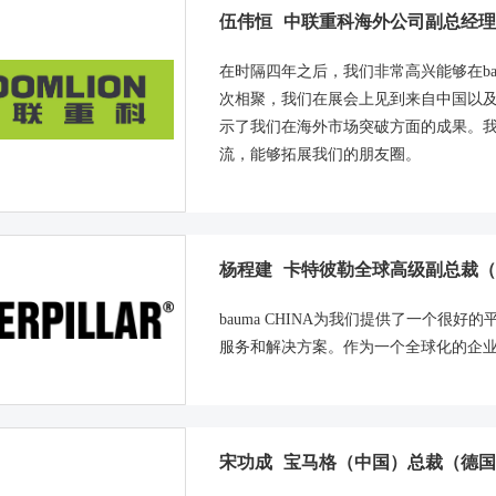
伍伟恒
中联重科海外公司副总经理
在时隔四年之后，我们非常高兴能够在bau
次相聚，我们在展会上见到来自中国以
示了我们在海外市场突破方面的成果。我们希
流，能够拓展我们的朋友圈。
杨程建
卡特彼勒全球高级副总裁（
bauma CHINA为我们提供了一个很
服务和解决方案。作为一个全球化的企
宋功成
宝马格（中国）总裁（德国