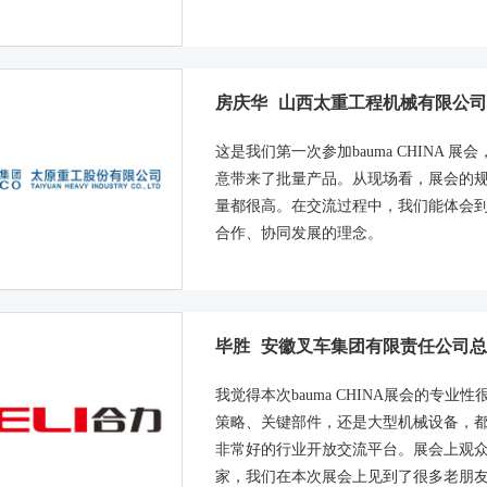
房庆华
山西太重工程机械有限公司
这是我们第一次参加bauma CHINA
意带来了批量产品。从现场看，展会的
量都很高。在交流过程中，我们能体会
合作、协同发展的理念。
毕胜
安徽叉车集团有限责任公司总
我觉得本次bauma CHINA展会的专
策略、关键部件，还是大型机械设备，
非常好的行业开放交流平台。展会上观
家，我们在本次展会上见到了很多老朋