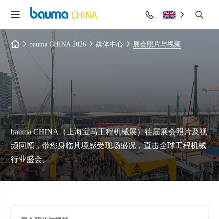
bauma CHINA 2026
媒体中心
展会照片与视频
bauma CHINA（上海宝马工程机械展）往届展会照片及视
频回顾，带您身临其境感受现场盛况，直击全球工程机械
行业盛会。