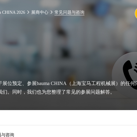
a CHINA 2026
展商中心
常见问题与咨询
展位预定、参展bauma CHINA（上海宝马工程机械展）的任何
我们。同时，我们也为您整理了常见的参展问题解答。
题与咨询