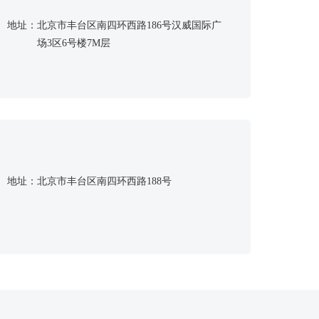
地址：
北京市丰台区南四环西路186号汉威国际广
场3区6号楼7M层
地址：
北京市丰台区南四环西路188号