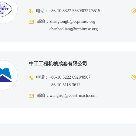
电话：
+86-10 8327 5560/8327/5515
邮箱：
zhangtongli@ccpitmsc.org
chenbaoliang@ccpitmsc.org
中工工程机械成套有限公司
电话：
+86-10 5222 0929/0907
+86-10 5118 3612
邮箱：
wangsiqi@const-mach.com