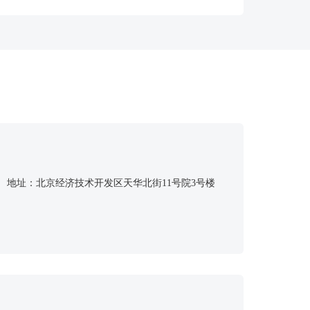
地址：
北京经济技术开发区天华北街11号院3号楼