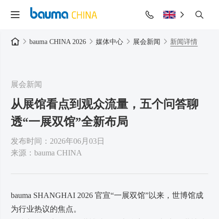
bauma CHINA 2026
媒体中心
展会新闻
新闻详情
展会新闻
从展馆看点到观众流量，五个问答聊
透“一展双馆”全新布局
发布时间：2026年06月03日
来源：bauma CHINA
bauma SHANGHAI 2026 官宣“一展双馆”以来，世博馆成
为行业热议的焦点。