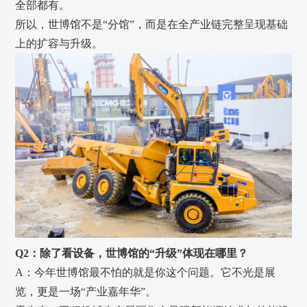
全部都有。
所以，世博馆不是“分馆”，而是在全产业链完整呈现基础
上的扩容与升级。
Q2：除了看设备，世博馆的“升级”体现在哪里？
A：今年世博馆最不怕的就是你这个问题。它不光是展
览，更是一场“产业嘉年华”。