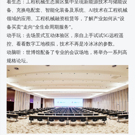
看生态：工程机械生态展区集中呈现新能源技术与储能设
备、充换电配套、智能化装备及系统、AI技术在工程机械
领域的应用、工程机械融资租赁等，了解产业如何从“设
备买卖”走向“全生命周期服务”。
动手玩：去场景式互动体验区，亲自上手试试5G远程遥
控、看看数字工地模拟，技术不再是冷冰冰的参数。
动脑听：世博馆配备了专业的会议场地，将举办一系列高
规格论坛。