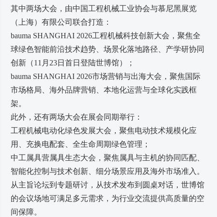
其中两场大会，由中国工程机械工业协会与慕尼黑展览
（上海）有限公司联合打造：
bauma SHANGHAI 2026工程机械科技创新大会，聚焦全
球绿色智能前沿技术趋势、场景化落地路径、产学研协同
创新（11月23日首日登陆世博馆）；
bauma SHANGHAI 2026市场营销与出海大会，聚焦国际
市场格局、海外品牌营销、本地化运营与全球化实践框
架。
此外，还有两场大会在展会同期举行：
工程机械电动化绿色发展大会，聚焦电动技术规模化应
用、充换电配套、全生命周期绿色管理；
中工属具营属具生态大会，聚焦属具与主机的协同匹配、
智能化控制与技术创新、细分场景应用及海外市场准入。
从主旨论坛到专题研讨，从技术发布到圆桌对话，世博馆
的会议场地可满足多元需求，为行业交流提供高质量的空
间保障。