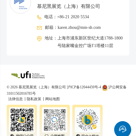
慕尼黑展览（上海）有限公司
电话：
+86-21 2020 5534
邮箱：
karen.zhou@mm-sh.com
地址：
上海市浦东新区世纪大道1788-1800
号陆家嘴金控广场T1塔楼11层
© 2026 慕尼黑展览（上海）有限公司
沪ICP备12044459号-4
沪公网安备
31011502016785号
法律信息
隐私政策
网站地图