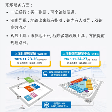
现场服务方面：
一证通行：买一张票，两个馆随便进。
清晰导视：地铁出来就有指引，馆内有人引导，双馆
高效流动
观展工具：纸质地图+小程序多端观展工具，方便提前
规划路线。