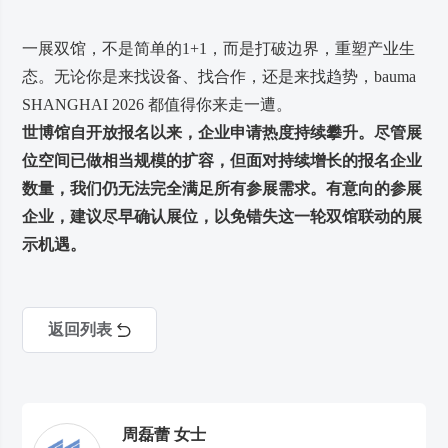
一展双馆，不是简单的1+1，而是打破边界，重塑产业生
态。无论你是来找设备、找合作，还是来找趋势，bauma
SHANGHAI 2026 都值得你来走一遭。
世博馆自开放报名以来，企业申请热度持续攀升。尽管展
位空间已做相当规模的扩容，但面对持续增长的报名企业
数量，我们仍无法完全满足所有参展需求。有意向的参展
企业，建议尽早确认展位，以免错失这一轮双馆联动的展
示机遇。
返回列表
周磊蕾 女士