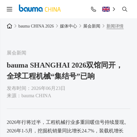
bauma CHINA 2026
媒体中心
展会新闻
新闻详情
展会新闻
bauma SHANGHAI 2026双馆同开，
全球工程机械“集结号”已响
发布时间：2026年06月23日
来源：bauma CHINA
2026年行将过半，工程机械行业多重回暖信号持续显现。
2026年1-5月，挖掘机销量同比增长24.7%，装载机增长