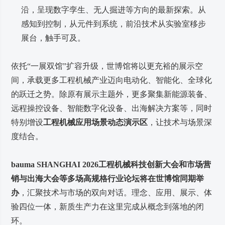
沿，呈现数字孪生、无人掘进等方向的最新探索。从
感知到控制，从元件到系统，前沿技术从实验室移步
展台，触手可及。
依托“一展双馆”扩容升级，世博馆将以更充裕的展示空
间，承载更多工程机械产业迈向电动化、智能化、全球化
的跃迁之势。除原有展示主题外，更多聚集新能源装备、
远程操控设备、智能数字化设备、出海解决方案等，同时
特别增设
工程机械应用场景动态演示区
，让技术与场景深
度结合。
bauma SHANGHAI 2026工程机械科技创新大会和市场营
销与出海大会等多场高规格行业论坛将在世博馆同期举
办
，汇聚技术与市场的双向对话。理念、应用、展示、体
验四位一体，新质生产力在这里完成从概念到落地的闭
环。