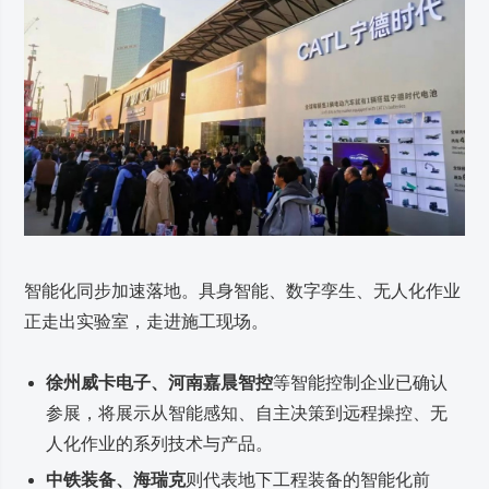
智能化同步加速落地。具身智能、数字孪生、无人化作业
正走出实验室，走进施工现场。
徐州威卡电子、河南嘉晨智控
等智能控制企业已确认
参展，将展示从智能感知、自主决策到远程操控、无
人化作业的系列技术与产品。
中铁装备、海瑞克
则代表地下工程装备的智能化前