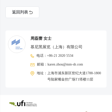
返回列表
周磊蕾 女士
慕尼黑展览（上海）有限公司
电话：
+86-21 2020 5534
邮箱：
karen.zhou@mm-sh.com
地址：
上海市浦东新区世纪大道1788-1800
号陆家嘴金控广场T1塔楼11层