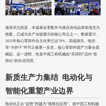
值得关注的是，本届展会零配件与液压传动品类表现尤为
抢眼，已成为全产业链展示的核心亮点之一。数据显示，
2025年核心零部件自主化率已达78%，高端液压、电控
等“卡脖子”环节正被逐一攻克，核心零部件国产力量全面
崛起。这一进程，恰是中国工程机械由“买得到”迈向“造
得出”的生动写照。
新质生产力集结 电动化与
智能化重塑产业边界
电动化正从“趋势”跨越为“规模化应用”。据中国工程机械