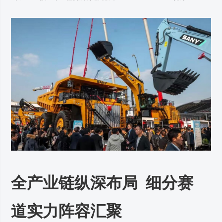
全产业链纵深布局 细分赛
道实力阵容汇聚